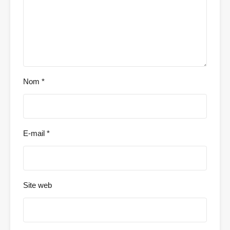
Nom
*
E-mail
*
Site web