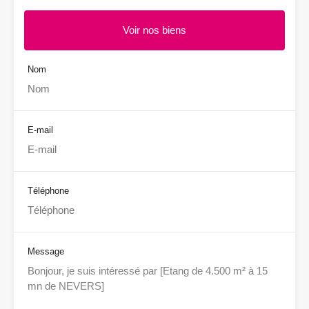
Voir nos biens
Nom
E-mail
Téléphone
Message