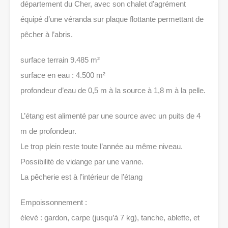
département du Cher, avec son chalet d’agrément
équipé d’une véranda sur plaque flottante permettant de
pêcher à l’abris.
surface terrain 9.485 m²
surface en eau : 4.500 m²
profondeur d’eau de 0,5 m à la source à 1,8 m à la pelle.
L’étang est alimenté par une source avec un puits de 4
m de profondeur.
Le trop plein reste toute l’année au même niveau.
Possibilité de vidange par une vanne.
La pêcherie est à l’intérieur de l’étang
Empoissonnement :
élevé : gardon, carpe (jusqu’à 7 kg), tanche, ablette, et