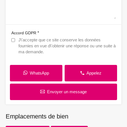
*
Accord GDPR
J\'accepte que ce site conserve les données
fournies en vue d\'obtenir une réponse ou une suite à
ma demande.
WhatsApp
Appelez
Envoyer un message
Emplacements de bien