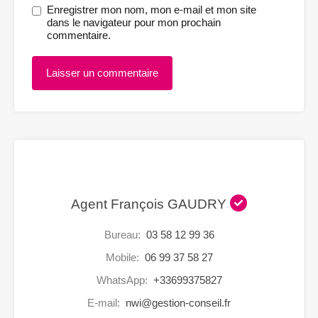
Enregistrer mon nom, mon e-mail et mon site
dans le navigateur pour mon prochain
commentaire.
Agent François GAUDRY
Bureau:
03 58 12 99 36
Mobile:
06 99 37 58 27
WhatsApp:
+33699375827
E-mail:
nwi@gestion-conseil.fr