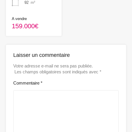
92
m²
A vendre
159.000€
Laisser un commentaire
Votre adresse e-mail ne sera pas publiée.
Les champs obligatoires sont indiqués avec
*
Commentaire
*