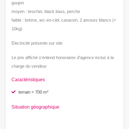
goujon
moyen : brochet, black bass, perche
faible : brème, arc-en-ciel, carassin, 2 amours blancs (+
10kg)
Electricité présente sur site
Le prix affiché s’entend honoraires d’agence inclus à la
charge du vendeur
Caractéristiques
terrain > 700 m²
Situation géographique