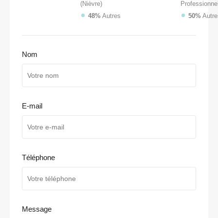
(Nièvre)
Professionne
48%
Autres
50%
Autre
Nom
E-mail
Téléphone
Message