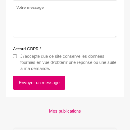
Accord GDPR
*
J\'accepte que ce site conserve les données
fournies en vue d\'obtenir une réponse ou une suite
à ma demande.
Mes publications