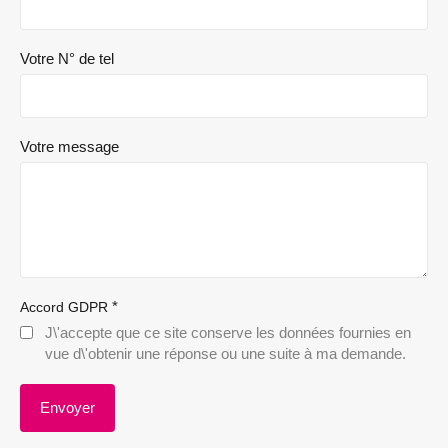
Votre N° de tel
Votre message
*
Accord GDPR
J\'accepte que ce site conserve les données fournies en
vue d\'obtenir une réponse ou une suite à ma demande.