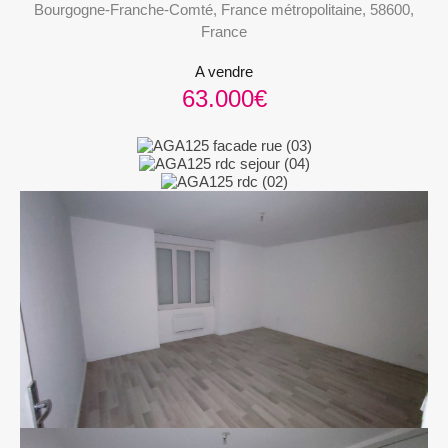
Bourgogne-Franche-Comté, France métropolitaine, 58600,
France
A vendre
63.000€