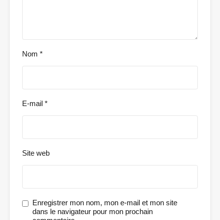
Nom
*
E-mail
*
Site web
Enregistrer mon nom, mon e-mail et mon site
dans le navigateur pour mon prochain