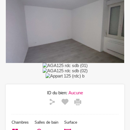
ID du bien:
Aucune
Chambres
Salles de bain
Surface