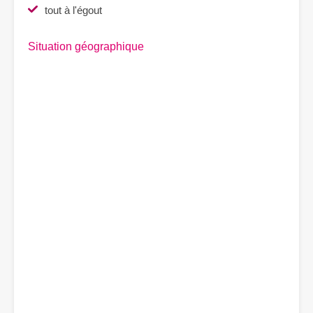
tout à l'égout
Situation géographique