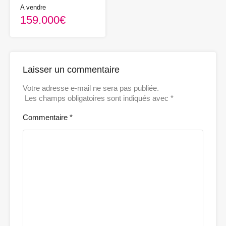
A vendre
159.000€
Laisser un commentaire
Votre adresse e-mail ne sera pas publiée.
Les champs obligatoires sont indiqués avec
*
Commentaire
*