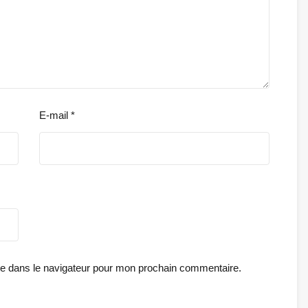
E-mail
*
te dans le navigateur pour mon prochain commentaire.