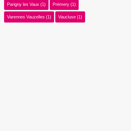
Parigny les Vaux
(1)
Prémery
(1)
Varennes Vauzelles
(1)
Vaucluse
(1)