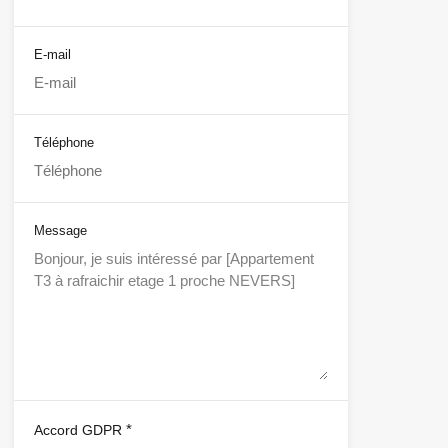
E-mail
Téléphone
Message
*
Accord GDPR