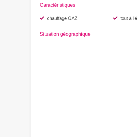
Caractéristiques
chauffage GAZ
tout à l'
Situation géographique