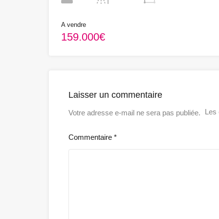
A vendre
159.000€
Laisser un commentaire
Les 
Votre adresse e-mail ne sera pas publiée.
Commentaire
*