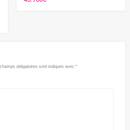
champs obligatoires sont indiqués avec
*