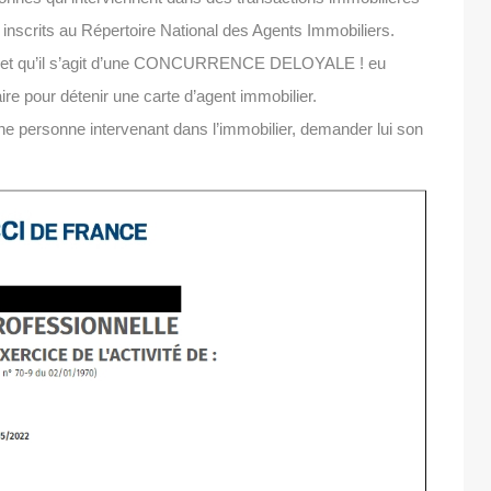
inscrits au Répertoire National des Agents Immobiliers.
E et qu’il s’agit d’une CONCURRENCE DELOYALE ! eu
ire pour détenir une carte d’agent immobilier.
 une personne intervenant dans l’immobilier, demander lui son