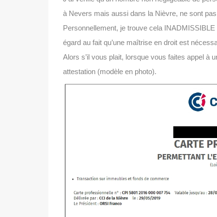
à Nevers mais aussi dans la Nièvre, ne sont pas 
Personnellement, je trouve cela INADMISSIBL
égard au fait qu’une maîtrise en droit est nécessa
Alors s’il vous plait, lorsque vous faites appel à
attestation (modèle en photo).