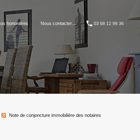
os honoraires
Nous contacter…
03 58 12 99 36
Note de conjoncture immobilière des notaires