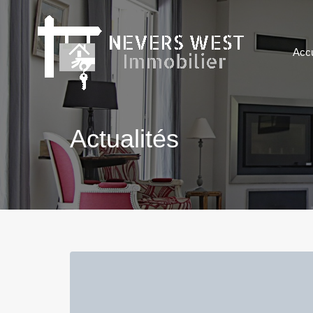
Accu
Actualités