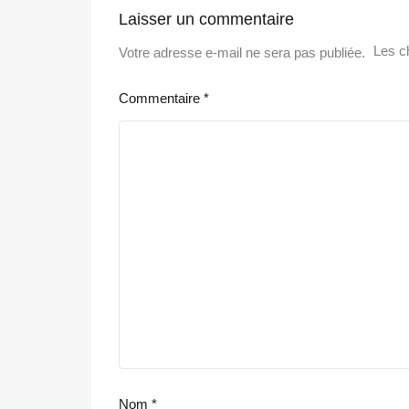
Laisser un commentaire
Les c
Votre adresse e-mail ne sera pas publiée.
Commentaire
*
Nom
*