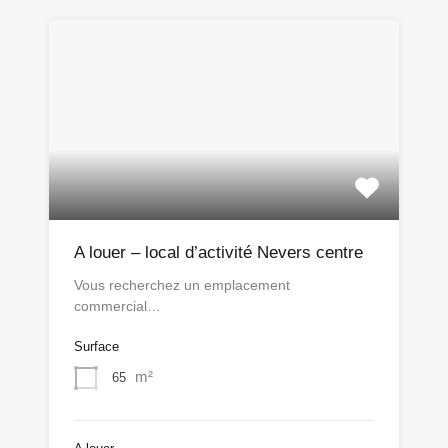
A louer – local d’activité Nevers centre
Vous recherchez un emplacement
commercial…
Surface
m²
65