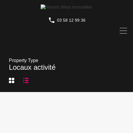
03 58 12 99 36
Property Type
Locaux activité