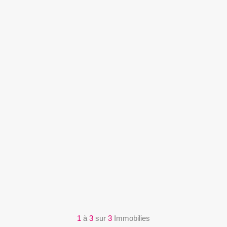
1
à
3
sur
3
Immobilies