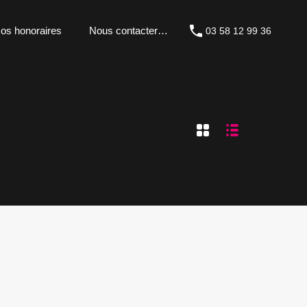
os honoraires
Nous contacter…
03 58 12 99 36